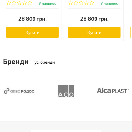
У наявності
У наявності
28 809 грн.
28 809 грн.
Купити
Купити
Бренди
усі бренди