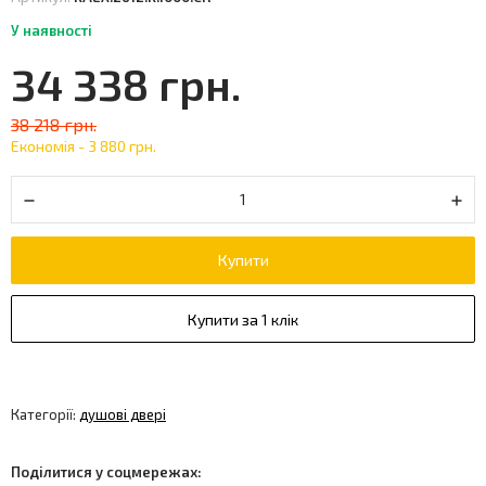
У наявності
34 338 грн.
38 218 грн.
Економія -
3 880 грн.
Купити
Купити за 1 клік
Категорії:
душові двері
Поділитися у соцмережах: