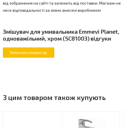
від зображення на сайті та залежить від поставки. Магазин не
несе відповідальності за зміни, внесені виробником
Змішувач для умивальника Emmevi Planet,
одноважільний, хром (SC81003) відгуки
З цим товаром також купують