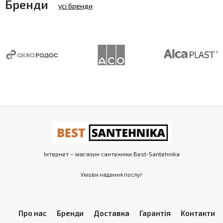
Бренди
усі бренди
Інтернет – магазин сантехніки Best-Santehnika
Умови надання послуг
Про нас
Бренди
Доставка
Гарантія
Контакти