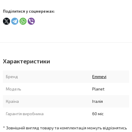
Поділитися у соцмережах:
Характеристики
Бренд
Emmevi
Модель
Planet
Країна
Італія
Гарантія виробника
60 міс
* Зовнішній вигляд товару та комплектація можуть відрізнятись