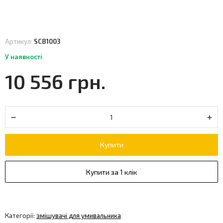
Артикул:
SC81003
У наявності
10 556 грн.
Купити
Купити за 1 клік
Категорії:
змішувачі для умивальника