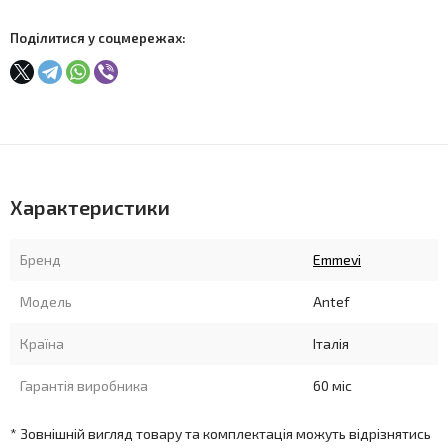
Поділитися у соцмережах:
Характеристики
Бренд
Emmevi
Модель
Antef
Країна
Італія
Гарантія виробника
60 міс
* Зовнішній вигляд товару та комплектація можуть відрізнятись