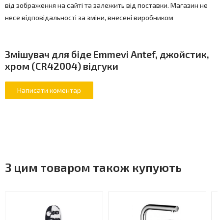
від зображення на сайті та залежить від поставки. Магазин не
несе відповідальності за зміни, внесені виробником
Змішувач для біде Emmevi Antef, джойстик,
хром (CR42004) відгуки
З цим товаром також купують