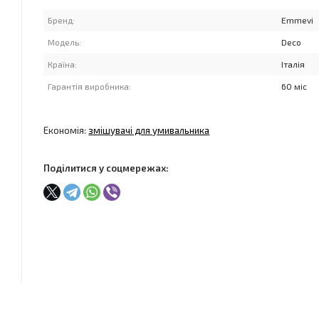
Бренд:
Emmevi
Модель:
Deco
Країна:
Італія
Гарантія виробника:
60 міс
Економія:
змішувачі для умивальника
Поділитися у соцмережах: