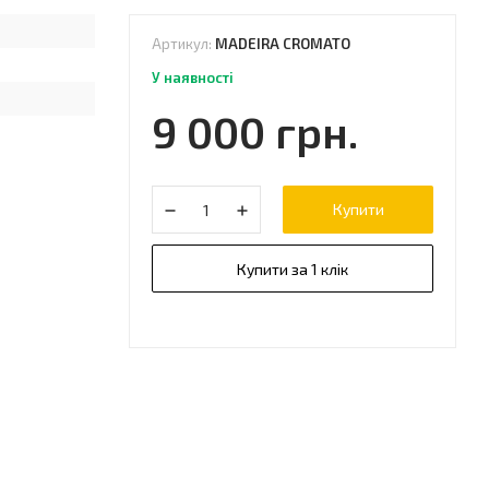
Артикул:
MADEIRA CROMATO
У наявності
9 000 грн.
Купити
Купити за 1 клік