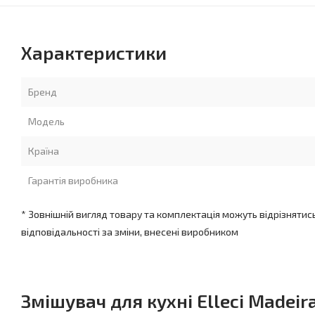
Характеристики
Бренд
Модель
Країна
Гарантія виробника
* Зовнішній вигляд товару та комплектація можуть відрізнятис
відповідальності за зміни, внесені виробником
Змішувач для кухні Elleci Madei