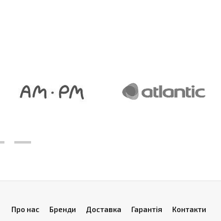
Про нас
Бренди
Доставка
Гарантія
Контакти