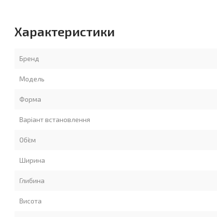
Характеристики
Бренд
Модель
Форма
Варіант встановлення
Об`єм
Ширина
Глибина
Висота