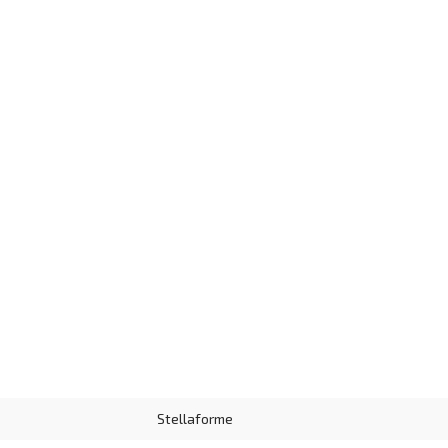
Stellaforme