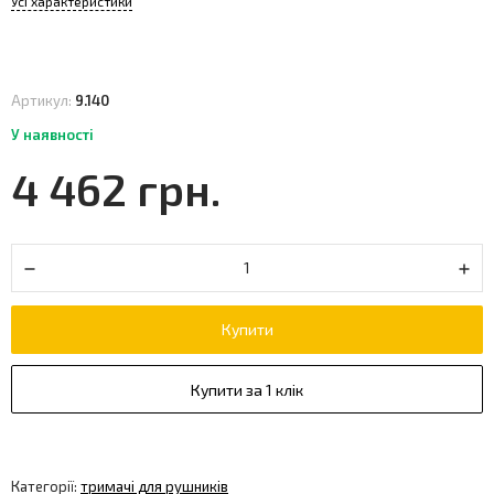
Усі характеристики
Артикул:
9.140
У наявності
4 462 грн.
Купити
Купити за 1 клік
Категорії:
тримачі для рушників