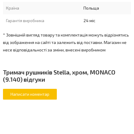
Країна
Польща
Гарантія виробника
24 міс
* Зовнішній вигляд товару та комплектація можуть відрізнятись
від зображення на сайті та залежить від поставки. Магазин не
несе відповідальності за зміни, внесені виробником
Тримач рушників Stella, хром, MONACO
(9.140) відгуки