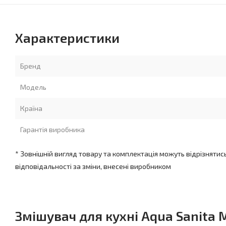
Характеристики
Бренд
Модель
Країна
Гарантія виробника
* Зовнішній вигляд товару та комплектація можуть відрізнятис
відповідальності за зміни, внесені виробником
Змішувач для кухні Aqua Sanita