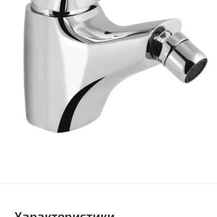
Характеристики