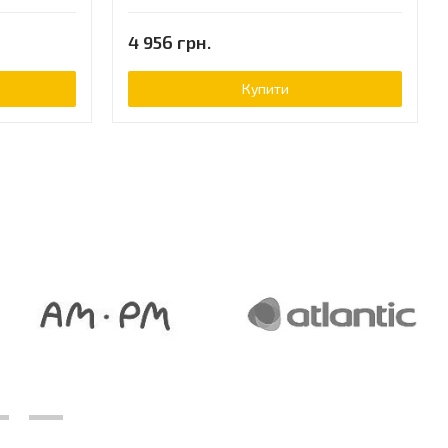
4 956 грн.
Купити