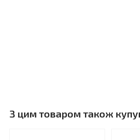
З цим товаром також куп