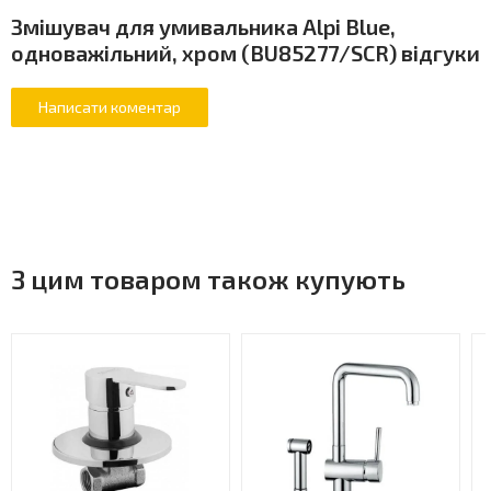
Змішувач для умивальника Alpi Blue,
одноважільний, хром (BU85277/SCR) відгуки
З цим товаром також купують