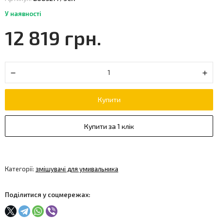
У наявності
12 819 грн.
Купити
Купити за 1 клік
Категорії:
змішувачі для умивальника
Поділитися у соцмережах: