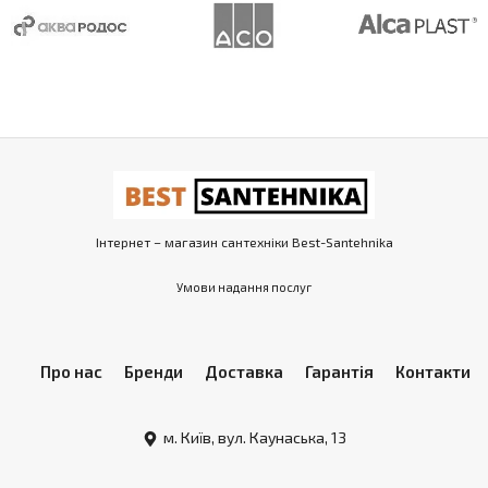
Інтернет – магазин сантехніки Best-Santehnika
Умови надання послуг
Про нас
Бренди
Доставка
Гарантія
Контакти
м. Київ, вул. Каунаська, 13