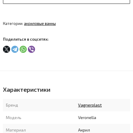
Категории:
акриловые ванны
Поделиться в соцсетях:
Характеристики
Бренд
Vagnerplast
Модель
Veronella
Материал
Акрил