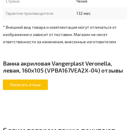
Страна
Чехия
Гарантия производителя
132 мес
* Внешний вид товара и комплектация могут отличаться от
изображения и зависит от поставки. Магазин не несет
ответственности за изменения, внесенные изготовителем
Ванна акриловая Vangerplast Veronella,
левая, 160х105 (VPBA167VEA2X-04) отзывы