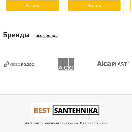
Купить
Купить
Бренды
все бренды
Интернет – магазин сантехники Best-Santehnika