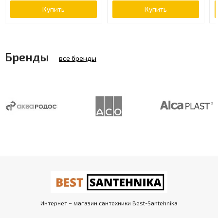
Купить
Купить
Бренды
все бренды
Интернет – магазин сантехники Best-Santehnika