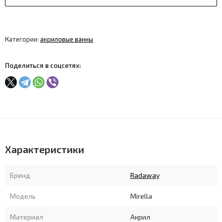
Категории:
акриловые ванны
Поделиться в соцсетях:
Характеристики
Бренд
Radaway
Модель
Mirella
Материал
Акрил