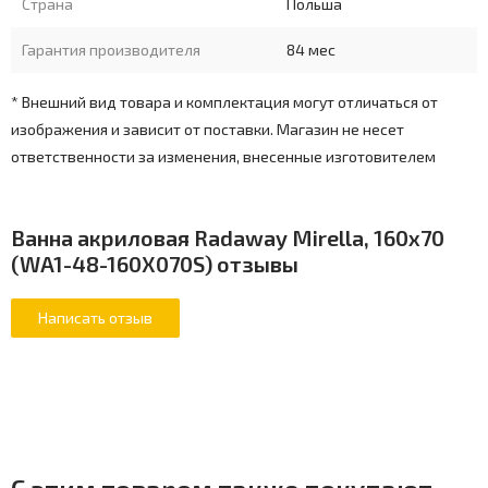
Страна
Польша
Гарантия производителя
84 мес
* Внешний вид товара и комплектация могут отличаться от
изображения и зависит от поставки. Магазин не несет
ответственности за изменения, внесенные изготовителем
Ванна акриловая Radaway Mirella, 160x70
(WA1-48-160X070S) отзывы