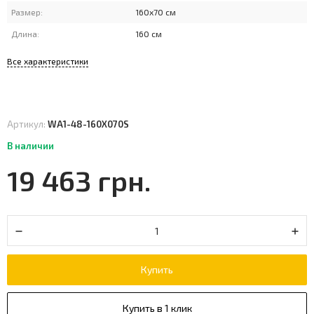
Размер:
160x70 см
Длина:
160 см
Все характеристики
Артикул:
WA1-48-160X070S
В наличии
19 463 грн.
Купить
Купить в 1 клик