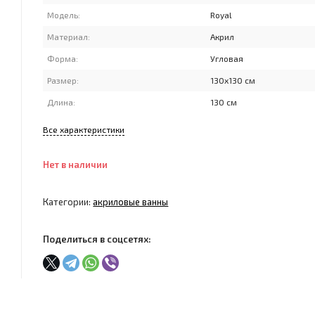
Модель:
Royal
Материал:
Акрил
Форма:
Угловая
Размер:
130x130 см
Длина:
130 см
Все характеристики
Нет в наличии
Категории:
акриловые ванны
Поделиться в соцсетях: