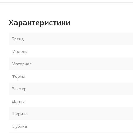
Характеристики
Бренд
Модель
Материал
Форма
Размер
Длина
Ширина
Глубина