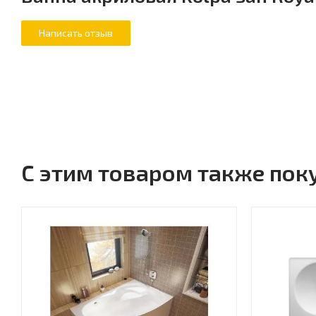
С этим товаром также пок