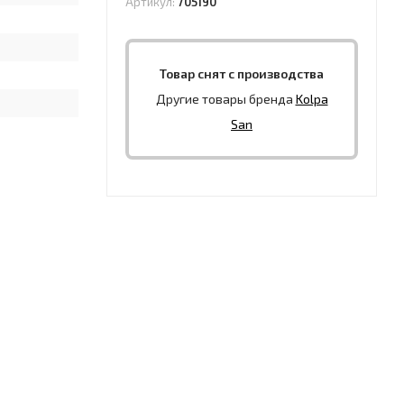
Артикул:
705190
Товар снят с производства
Другие товары бренда
Kolpa
San