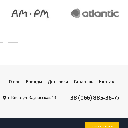
О нас
Бренды
Доставка
Гарантия
Контакты
+38 (066) 885-36-77
г. Киев, ул. Каунасская, 13
Соглашаюсь