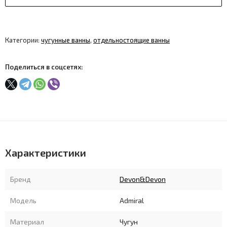
Категории:
чугунные ванны
,
отдельностоящие ванны
Поделиться в соцсетях:
Характеристики
Бренд
Devon&Devon
Модель
Admiral
Материал
Чугун