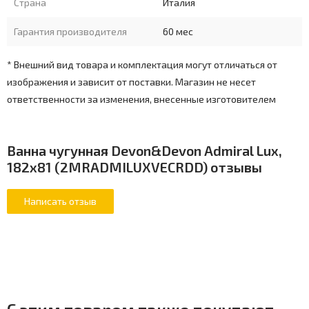
Страна
Италия
Гарантия производителя
60 мес
* Внешний вид товара и комплектация могут отличаться от
изображения и зависит от поставки. Магазин не несет
ответственности за изменения, внесенные изготовителем
Ванна чугунная Devon&Devon Admiral Lux,
182x81 (2MRADMILUXVECRDD) отзывы