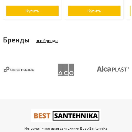
Купить
Купить
Бренды
все бренды
Интернет – магазин сантехники Best-Santehnika