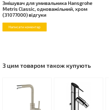
Змішувач для умивальника Hansgrohe
Metris Classic, одноважільний, хром
(31077000) відгуки
З цим товаром також купують