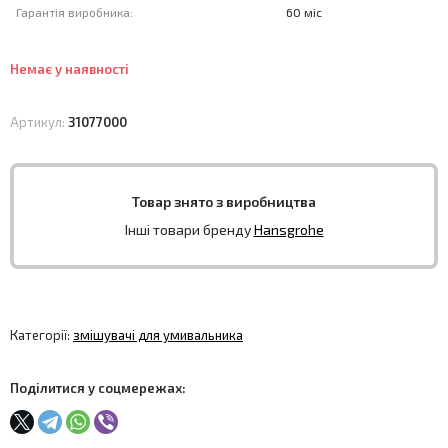
Гарантія виробника:
60 міс
Немає у наявності
Артикул:
31077000
Товар знято з виробництва
Інші товари бренду
Hansgrohe
Категорії:
змішувачі для умивальника
Поділитися у соцмережах: