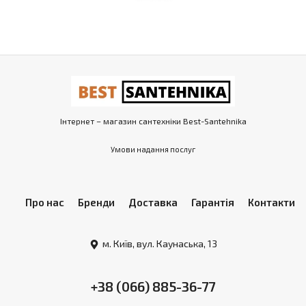
Інтернет – магазин сантехніки Best-Santehnika
Умови надання послуг
Про нас
Бренди
Доставка
Гарантія
Контакти
м. Київ, вул. Каунаська, 13
+38 (066) 885-36-77