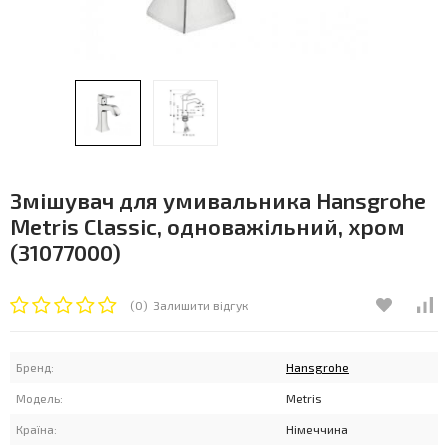
Змішувач для умивальника Hansgrohe
Metris Classic, одноважільний, хром
(31077000)
(0)
Залишити відгук
Бренд:
Hansgrohe
Модель:
Metris
Країна:
Німеччина