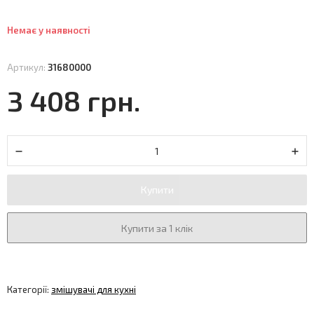
Немає у наявності
Артикул:
31680000
3 408 грн.
Купити
Купити за 1 клік
Категорії:
змішувачі для кухні