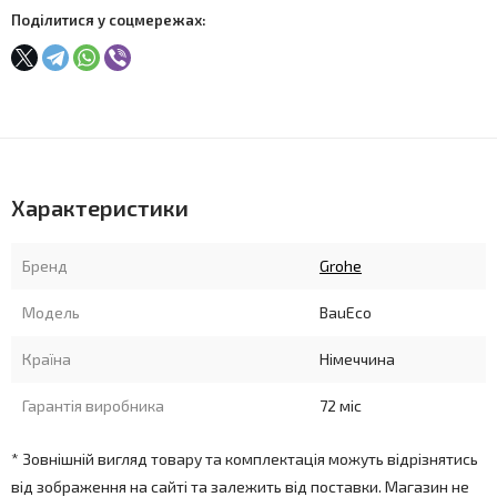
Поділитися у соцмережах:
Характеристики
Бренд
Grohe
Модель
BauEco
Країна
Німеччина
Гарантія виробника
72 міс
* Зовнішній вигляд товару та комплектація можуть відрізнятись
від зображення на сайті та залежить від поставки. Магазин не