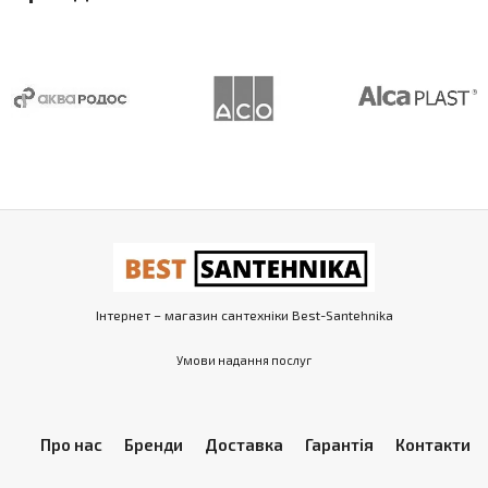
Інтернет – магазин сантехніки Best-Santehnika
Умови надання послуг
Про нас
Бренди
Доставка
Гарантія
Контакти