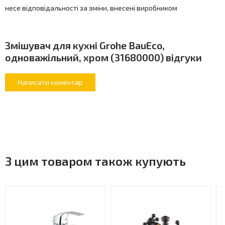
несе відповідальності за зміни, внесені виробником
Змішувач для кухні Grohe BauEco,
одноважільний, хром (31680000) відгуки
З цим товаром також купують