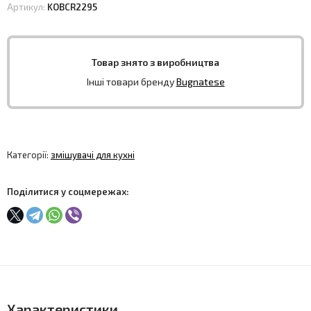
Артикул:
KOBCR2295
Товар знято з виробництва
Інші товари бренду
Bugnatese
Категорії:
змішувачі для кухні
Поділитися у соцмережах:
Характеристики